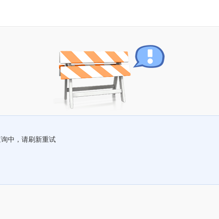
查询中，请刷新重试