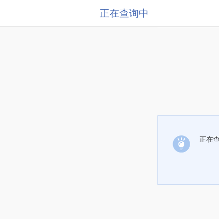
正在查询中
正在