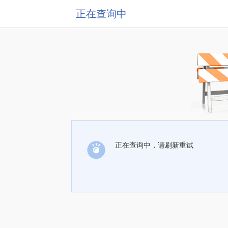
正在查询中
正在查询中，请刷新重试