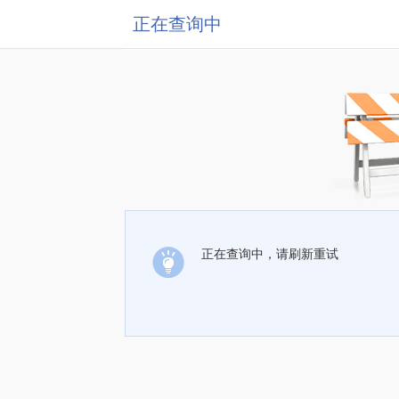
正在查询中
正在查询中，请刷新重试